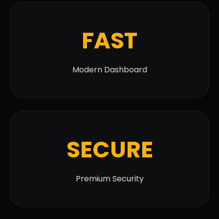
FAST
Modern Dashboard
SECURE
Premium Security