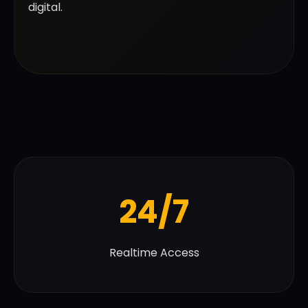
digital.
24/7
Realtime Access