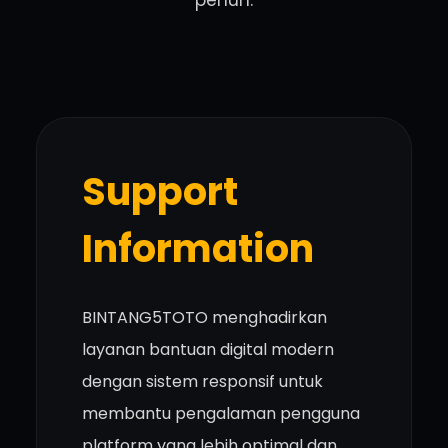
penuh.
Support
Information
BINTANG5TOTO menghadirkan
layanan bantuan digital modern
dengan sistem responsif untuk
membantu pengalaman pengguna
platform yang lebih optimal dan