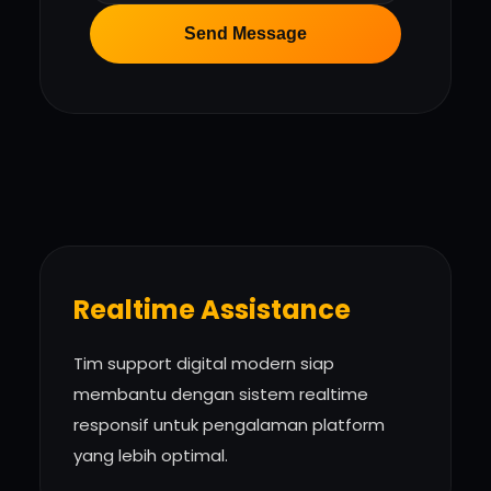
Send Message
Realtime Assistance
Tim support digital modern siap
membantu dengan sistem realtime
responsif untuk pengalaman platform
yang lebih optimal.