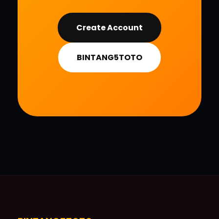
Create Account
BINTANG5TOTO