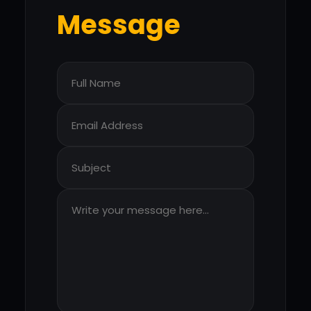
Message