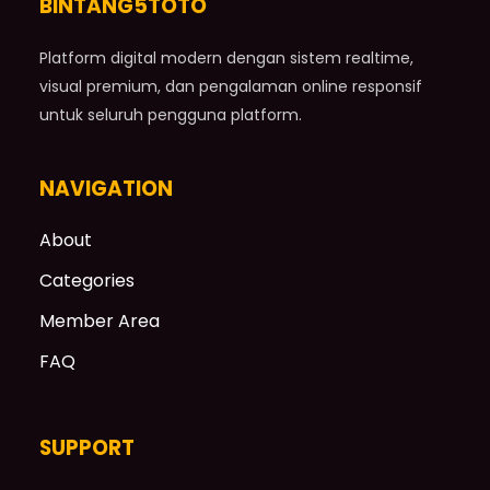
BINTANG5TOTO
Platform digital modern dengan sistem realtime,
visual premium, dan pengalaman online responsif
untuk seluruh pengguna platform.
NAVIGATION
About
Categories
Member Area
FAQ
SUPPORT